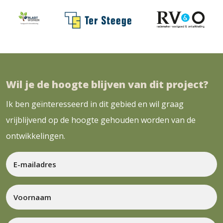
Wil je de hoogte blijven van dit project?
Ik ben geïnteresseerd in dit gebied en wil graag
vrijblijvend op de hoogte gehouden worden van de
ontwikkelingen.
E-
mailadres
*
Voornaam
*