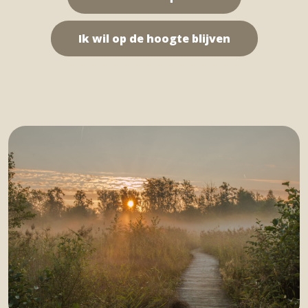
Ik wil op de hoogte blijven