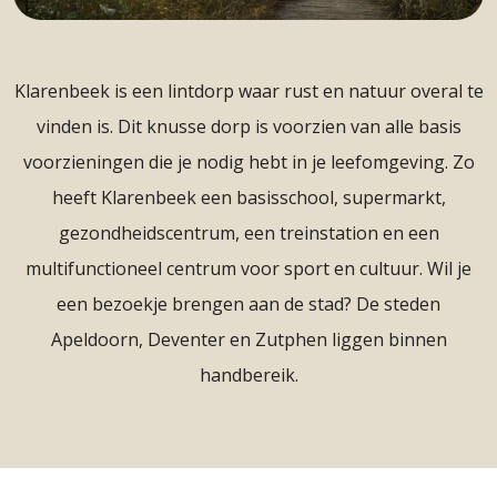
Klarenbeek is een lintdorp waar rust en natuur overal te
vinden is. Dit knusse dorp is voorzien van alle basis
voorzieningen die je nodig hebt in je leefomgeving. Zo
heeft Klarenbeek een basisschool, supermarkt,
gezondheidscentrum, een treinstation en een
multifunctioneel centrum voor sport en cultuur. Wil je
een bezoekje brengen aan de stad? De steden
Apeldoorn, Deventer en Zutphen liggen binnen
handbereik.