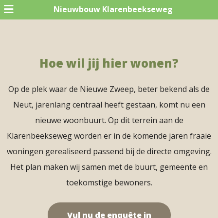
Nieuwbouw Klarenbeekseweg
Hoe wil jij hier wonen?
Op de plek waar de Nieuwe Zweep, beter bekend als de
Neut, jarenlang centraal heeft gestaan, komt nu een
nieuwe woonbuurt. Op dit terrein aan de
Klarenbeekseweg worden er in de komende jaren fraaie
woningen gerealiseerd passend bij de directe omgeving.
Het plan maken wij samen met de buurt, gemeente en
toekomstige bewoners.
Vul nu de enquête in