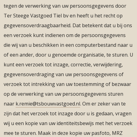
tegen de verwerking van uw persoonsgegevens door
Ter Steege Vastgoed Tiel bv en heeft u het recht op
gegevensoverdraagbaarheid. Dat betekent dat u bij ons
een verzoek kunt indienen om de persoonsgegevens
die wij van u beschikken in een computerbestand naar u
of een ander, door u genoemde organisatie, te sturen. U
kunt een verzoek tot inzage, correctie, verwijdering,
gegevensoverdraging van uw persoonsgegevens of
verzoek tot intrekking van uw toestemming of bezwaar
op de verwerking van uw persoonsgegevens sturen
naar
k.remie@tsbouwvastgoed.nl
. Om er zeker van te
zijn dat het verzoek tot inzage door u is gedaan, vragen
wij u een kopie van uw identiteitsbewijs met het verzoek
mee te sturen. Maak in deze kopie uw pasfoto, MRZ