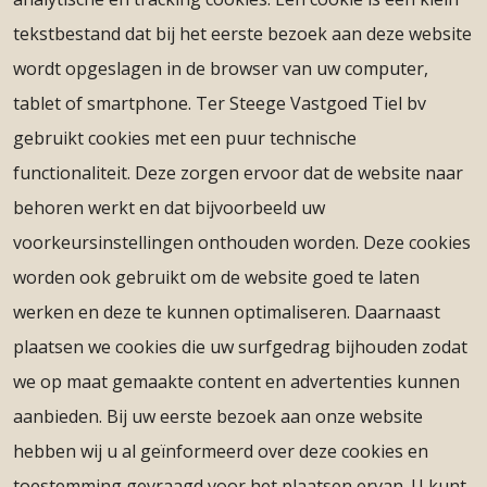
tekstbestand dat bij het eerste bezoek aan deze website
wordt opgeslagen in de browser van uw computer,
tablet of smartphone. Ter Steege Vastgoed Tiel bv
gebruikt cookies met een puur technische
functionaliteit. Deze zorgen ervoor dat de website naar
behoren werkt en dat bijvoorbeeld uw
voorkeursinstellingen onthouden worden. Deze cookies
worden ook gebruikt om de website goed te laten
werken en deze te kunnen optimaliseren. Daarnaast
plaatsen we cookies die uw surfgedrag bijhouden zodat
we op maat gemaakte content en advertenties kunnen
aanbieden. Bij uw eerste bezoek aan onze website
hebben wij u al geïnformeerd over deze cookies en
toestemming gevraagd voor het plaatsen ervan. U kunt