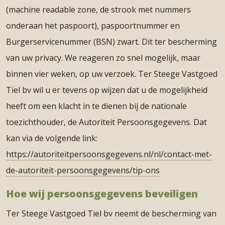
(machine readable zone, de strook met nummers
onderaan het paspoort), paspoortnummer en
Burgerservicenummer (BSN) zwart. Dit ter bescherming
van uw privacy. We reageren zo snel mogelijk, maar
binnen vier weken, op uw verzoek. Ter Steege Vastgoed
Tiel bv wil u er tevens op wijzen dat u de mogelijkheid
heeft om een klacht in te dienen bij de nationale
toezichthouder, de Autoriteit Persoonsgegevens. Dat
kan via de volgende link:
https://autoriteitpersoonsgegevens.nl/nl/contact-met-
de-autoriteit-persoonsgegevens/tip-ons
Hoe wij persoonsgegevens beveiligen
Ter Steege Vastgoed Tiel bv neemt de bescherming van