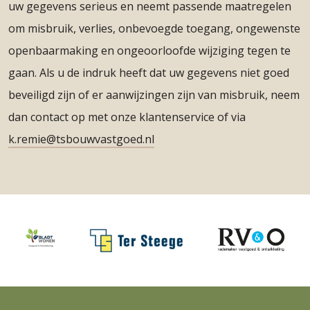
uw gegevens serieus en neemt passende maatregelen
om misbruik, verlies, onbevoegde toegang, ongewenste
openbaarmaking en ongeoorloofde wijziging tegen te
gaan. Als u de indruk heeft dat uw gegevens niet goed
beveiligd zijn of er aanwijzingen zijn van misbruik, neem
dan contact op met onze klantenservice of via
k.remie@tsbouwvastgoed.nl