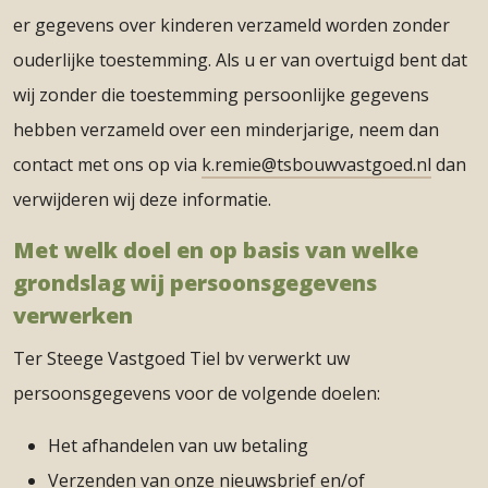
er gegevens over kinderen verzameld worden zonder
ouderlijke toestemming. Als u er van overtuigd bent dat
wij zonder die toestemming persoonlijke gegevens
hebben verzameld over een minderjarige, neem dan
contact met ons op via
k.remie@tsbouwvastgoed.nl
dan
verwijderen wij deze informatie.
Met welk doel en op basis van welke
grondslag wij persoonsgegevens
verwerken
Ter Steege Vastgoed Tiel bv verwerkt uw
persoonsgegevens voor de volgende doelen:
Het afhandelen van uw betaling
Verzenden van onze nieuwsbrief en/of