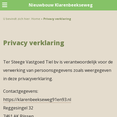
Nieuwbouw Klarenbeekseweg
U bevindt zich hier:
Home
»
Privacy verklaring
Privacy verklaring
Ter Steege Vastgoed Tiel bv is verantwoordelijk voor de
verwerking van persoonsgegevens zoals weergegeven
in deze privacyverklaring.
Contactgegevens:
https://klarenbeekseweg91en93.nl
Reggesingel 32
7461 AK Rijssen