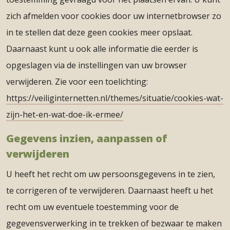
zich afmelden voor cookies door uw internetbrowser zo
in te stellen dat deze geen cookies meer opslaat.
Daarnaast kunt u ook alle informatie die eerder is
opgeslagen via de instellingen van uw browser
verwijderen. Zie voor een toelichting:
https://veiliginternetten.nl/themes/situatie/cookies-wat-
zijn-het-en-wat-doe-ik-ermee/
Gegevens inzien, aanpassen of
verwijderen
U heeft het recht om uw persoonsgegevens in te zien,
te corrigeren of te verwijderen. Daarnaast heeft u het
recht om uw eventuele toestemming voor de
gegevensverwerking in te trekken of bezwaar te maken