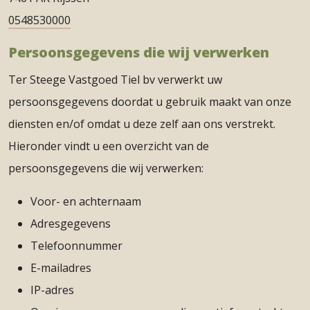
0548530000
Persoonsgegevens die wij verwerken
Ter Steege Vastgoed Tiel bv verwerkt uw
persoonsgegevens doordat u gebruik maakt van onze
diensten en/of omdat u deze zelf aan ons verstrekt.
Hieronder vindt u een overzicht van de
persoonsgegevens die wij verwerken:
Voor- en achternaam
Adresgegevens
Telefoonnummer
E-mailadres
IP-adres