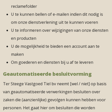
reclamefolder
U te kunnen bellen of e-mailen indien dit nodig is
om onze dienstverlening uit te kunnen voeren
U te informeren over wijzigingen van onze diensten
en producten
U de mogelijkheid te bieden een account aan te
maken
Om goederen en diensten bij u af te leveren
Geautomatiseerde besluitvorming
Ter Steege Vastgoed Tiel bv neemt [wel / niet] op basis
van geautomatiseerde verwerkingen besluiten over
zaken die (aanzienlijke) gevolgen kunnen hebben voor
personen. Het gaat hier om besluiten die worden