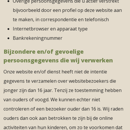
Overige persoonsgegevens die u actief verstrekt
bijvoorbeeld door een profiel op deze website aan
te maken, in correspondentie en telefonisch
Internetbrowser en apparaat type
Bankrekeningnummer
Bijzondere en/of gevoelige
persoonsgegevens die wij verwerken
Onze website en/of dienst heeft niet de intentie
gegevens te verzamelen over websitebezoekers die
jonger zijn dan 16 jaar. Tenzij ze toestemming hebben
van ouders of voogd. We kunnen echter niet
controleren of een bezoeker ouder dan 16 is. Wij raden
ouders dan ook aan betrokken te zijn bij de online
activiteiten van hun kinderen, om zo te voorkomen dat