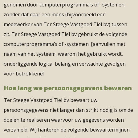
genomen door computerprogramma’s of -systemen,
zonder dat daar een mens (bijvoorbeeld een
medewerker van Ter Steege Vastgoed Tiel bv) tussen
zit. Ter Steege Vastgoed Tiel bv gebruikt de volgende
computerprogramma’s of -systemen: [aanvullen met
naam van het systeem, waarom het gebruikt wordt,
onderliggende logica, belang en verwachte gevolgen
voor betrokkene]
Hoe lang we persoonsgegevens bewaren
Ter Steege Vastgoed Tiel bv bewaart uw
persoonsgegevens niet langer dan strikt nodig is om de
doelen te realiseren waarvoor uw gegevens worden
verzameld. Wij hanteren de volgende bewaartermijnen