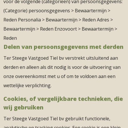
voor de volgende (categorieën) van persoonsgegevens:
(Categorie) persoonsgegevens > Bewaartermijn >
Reden Personalia > Bewaartermijn > Reden Adres >
Bewaartermijn > Reden Enzovoort > Bewaartermijn >
Reden
Delen van persoonsgegevens met derden
Ter Steege Vastgoed Tiel bv verstrekt uitsluitend aan
derden en alleen als dit nodig is voor de uitvoering van
onze overeenkomst met u of om te voldoen aan een
wettelijke verplichting.
Cookies, of vergelijkbare technieken, die
wij gebruiken
Ter Steege Vastgoed Tiel bv gebruikt functionele,
analytische en tracking cookies. Een cookie is een klein