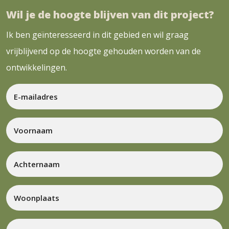
Wil je de hoogte blijven van dit project?
Ik ben geïnteresseerd in dit gebied en wil graag
vrijblijvend op de hoogte gehouden worden van de
ontwikkelingen.
E-
mailadres
*
Voornaam
*
Achternaam
*
Woonplaats
*
Leeftijd